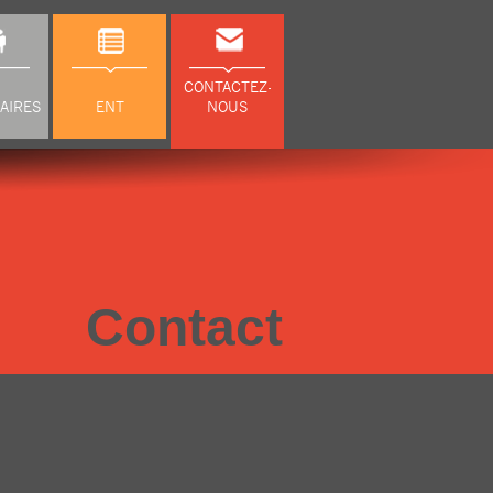
CONTACTEZ-
AIRES
ENT
NOUS
Contact