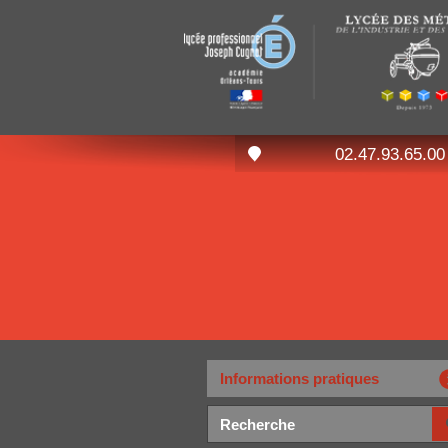
02.47.93.65.00
Informations pratiques