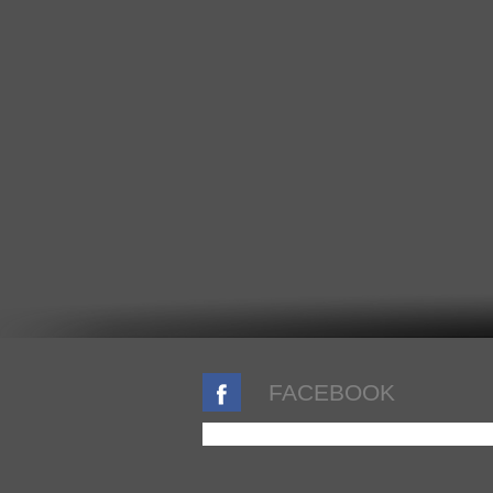
FACEBOOK